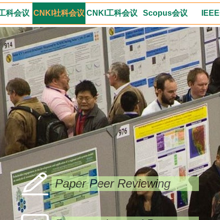
工科会议
CNKI社科会议
CNKI工科会议
Scopus会议
IEE
Paper Peer Reviewing