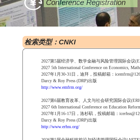
Conference Registration
检索类型：CNKI
2027第5届经济学、数学金融与风险管理国际会议(EMF
2027 5th International Conference on Economics, Ma
2027年1月30-31日，迪拜，投稿邮箱：icemfrm@126
Darcy & Roy Press (DRP)出版
http://www.emfrm.org/
2027第6届教育改革、人文与社会研究国际会议(ERHSS
2027 6th International Conference on Education Refo
2027年1月16-17日，洛杉矶，投稿邮箱：icerhss@126
Darcy & Roy Press (DRP)出版
http://www.erhss.org/
2026第5届金融科技前沿与经济管理国际会议(AFTEM 