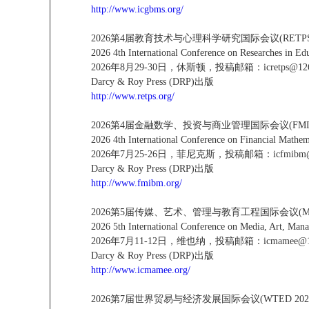
http://www.icgbms.org/
2026第4届教育技术与心理科学研究国际会议(RETPS 2
2026 4th International Conference on Researches in E
2026年8月29-30日，休斯顿，投稿邮箱：icretps@126
Darcy & Roy Press (DRP)出版
http://www.retps.org/
2026第4届金融数学、投资与商业管理国际会议(FMIBM
2026 4th International Conference on Financial Math
2026年7月25-26日，菲尼克斯，投稿邮箱：icfmibm@
Darcy & Roy Press (DRP)出版
http://www.fmibm.org/
2026第5届传媒、艺术、管理与教育工程国际会议(MAM
2026 5th International Conference on Media, Art, M
2026年7月11-12日，维也纳，投稿邮箱：icmamee@12
Darcy & Roy Press (DRP)出版
http://www.icmamee.org/
2026第7届世界贸易与经济发展国际会议(WTED 202