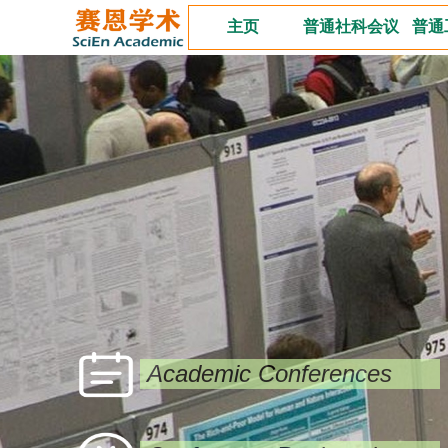
主页
普通社科会议
普通
Academic Conferences