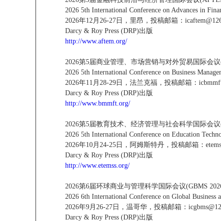
2026 5th International Conference on Advances in F
2026年12月26-27日，里昂，投稿邮箱：icaftem@126
Darcy & Roy Press (DRP)出版
http://www.aftem.org/
2026第5届商业管理、市场营销与对外贸易国际会议(BM
2026 5th International Conference on Business Mana
2026年11月28-29日，法兰克福，投稿邮箱：icbmmft@
Darcy & Roy Press (DRP)出版
http://www.bmmft.org/
2026第5届教育技术、经济管理与社会科学国际会议(ETE
2026 5th International Conference on Education Tec
2026年10月24-25日，阿姆斯特丹，投稿邮箱：etemss
Darcy & Roy Press (DRP)出版
http://www.etemss.org/
2026第6届环球商业与管理科学国际会议(GBMS 2026
2026 6th International Conference on Global Busines
2026年9月26-27日，温哥华，投稿邮箱：icgbms@126
Darcy & Roy Press (DRP)出版