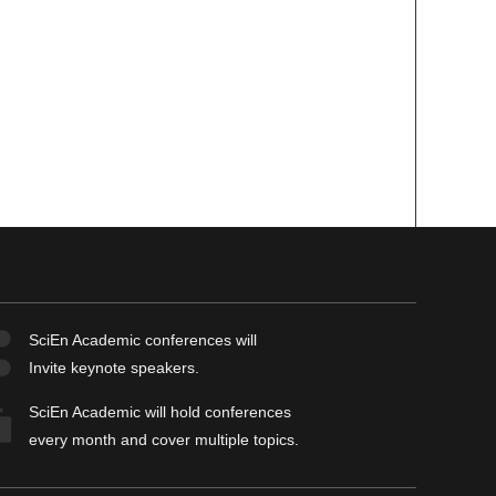
SciEn Academic
conferences will
Invite keynote speakers.
SciEn Academic
will hold conferences
every month and cover multiple topics.