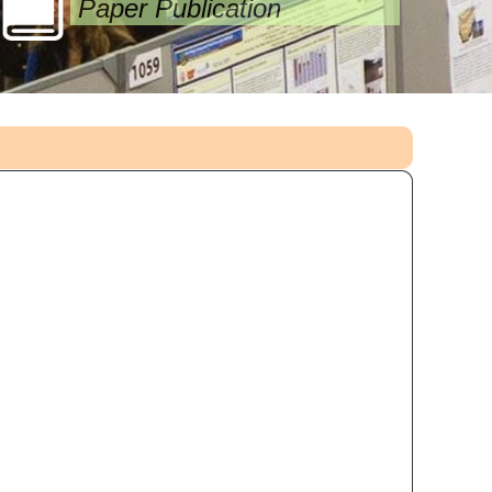
Paper Publication